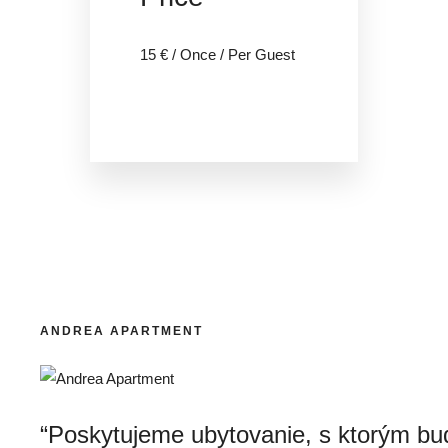
15
€
/ Once / Per Guest
ANDREA APARTMENT
“Poskytujeme ubytovanie, s ktorým bu